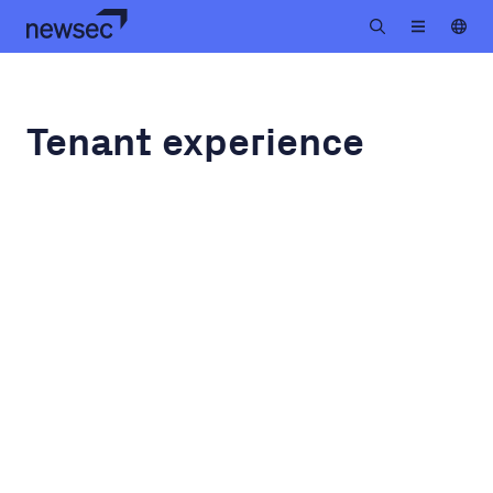
Tenant experience